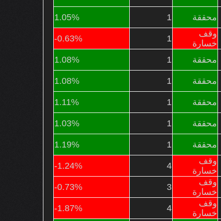
محققة
1
1.05%
وقف
-0.63%
1
خسارة
محققة
1
1.08%
محققة
1
1.08%
محققة
1
1.11%
محققة
1
1.03%
محققة
1
1.19%
وقف
-1.24%
4
خسارة
وقف
-0.73%
3
خسارة
وقف
-1.87%
4
خسارة