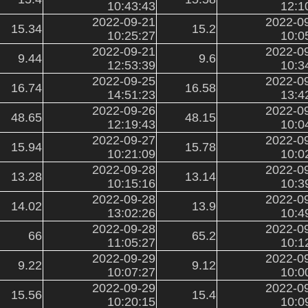
10:43:43
12:1
2022-09-21
2022-0
15.34
15.2
10:25:27
10:0
2022-09-21
2022-0
9.44
9.6
12:53:39
10:3
2022-09-25
2022-0
16.74
16.58
14:51:23
13:4
2022-09-26
2022-0
48.65
48.15
12:19:43
10:0
2022-09-27
2022-0
15.94
15.78
10:21:09
10:0
2022-09-28
2022-0
13.28
13.14
10:15:16
10:3
2022-09-28
2022-0
14.02
13.9
13:02:26
10:4
2022-09-28
2022-0
66
65.2
11:05:27
10:1
2022-09-29
2022-0
9.22
9.12
10:07:27
10:0
2022-09-29
2022-0
15.56
15.4
10:20:15
10:0