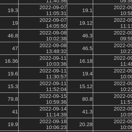
11:40:56
09:5
2022-09-07
2022-0
19.3
19.1
11:05:31
10:5
2022-09-07
2022-0
19
19.12
14:05:50
11:1
2022-09-08
2022-0
46.8
46.3
10:02:38
09:5
2022-09-08
2022-0
47
46.5
13:48:32
10:2
2022-09-11
2022-0
16.36
16.18
10:03:36
11:4
2022-09-11
2022-0
19.6
19.4
11:30:57
10:0
2022-09-11
2022-0
15.3
15.12
11:52:04
10:2
2022-09-15
2022-0
79.8
80.8
10:59:36
11:5
2022-09-14
2022-0
41
41.3
11:14:39
10:0
2022-09-18
2022-0
19.9
20.28
10:06:23
10:0