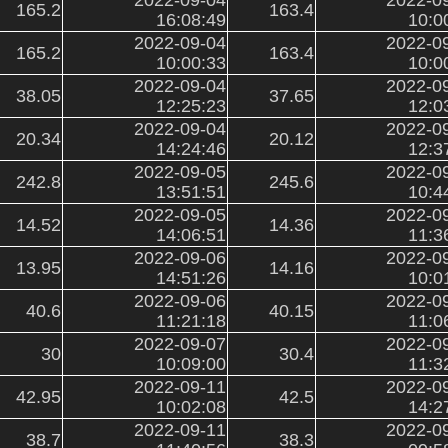
165.2
163.4
16:08:49
10:0
2022-09-04
2022-0
165.2
163.4
10:00:33
10:0
2022-09-04
2022-0
38.05
37.65
12:25:23
12:0
2022-09-04
2022-0
20.34
20.12
14:24:46
12:3
2022-09-05
2022-0
242.8
245.6
13:51:51
10:4
2022-09-05
2022-0
14.52
14.36
14:06:51
11:3
2022-09-06
2022-0
13.95
14.16
14:51:26
10:0
2022-09-06
2022-0
40.6
40.15
11:21:18
11:0
2022-09-07
2022-0
30
30.4
10:09:00
11:3
2022-09-11
2022-0
42.95
42.5
10:02:08
14:2
2022-09-11
2022-0
38.7
38.3