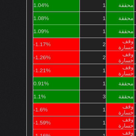
محققة
1
1.04%
محققة
1
1.08%
محققة
1
1.09%
وقف
-1.17%
2
خسارة
وقف
-1.26%
2
خسارة
وقف
-1.21%
1
خسارة
محققة
1
0.91%
محققة
3
1.1%
وقف
-1.6%
1
خسارة
وقف
-1.59%
1
خسارة
وقف
-1.16%
1