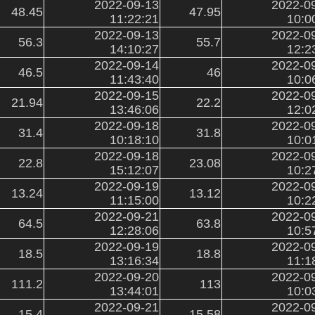
2022-09-13
2022-0
48.45
47.95
11:22:21
10:0
2022-09-13
2022-0
56.3
55.7
14:10:27
12:2
2022-09-14
2022-0
46.5
46
11:43:40
10:0
2022-09-15
2022-0
21.94
22.2
13:46:06
12:0
2022-09-18
2022-0
31.4
31.8
10:18:10
10:0
2022-09-18
2022-0
22.8
23.08
15:12:07
10:2
2022-09-19
2022-0
13.24
13.12
11:15:00
10:2
2022-09-21
2022-0
64.5
63.8
12:28:06
10:5
2022-09-19
2022-0
18.5
18.8
13:16:34
11:1
2022-09-20
2022-0
111.2
113
13:44:01
10:0
2022-09-21
2022-0
15.4
15.58