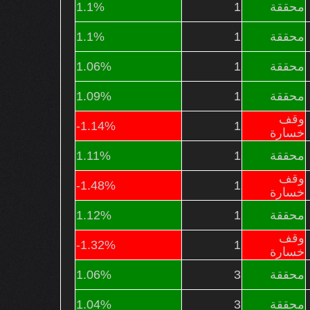
محققة
1
1.1%
محققة
1
1.1%
محققة
1
1.06%
محققة
1
1.09%
وقف
-1.14%
1
خسارة
محققة
1
1.11%
وقف
-1.48%
1
خسارة
محققة
1
1.12%
وقف
-1.32%
1
خسارة
محققة
3
1.06%
محققة
3
1.04%