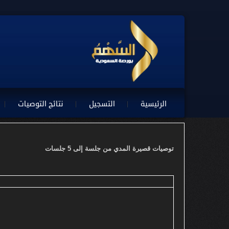
الرئيسية
التسجيل
نتائج التوصيات
توصيات قصيرة المدي من جلسة إلى 5 جلسات