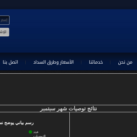
من نحن
خدماتنا
الأسعار وطرق السداد
اتصل بنا
نتائج توصيات شهر سبتمبر
رسم بياني يوضح نسب
عدد
التوصيات