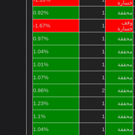
خسارة
محققة
1
0.92%
وقف
-1.67%
1
خسارة
محققة
1
0.97%
محققة
1
1.04%
محققة
1
1.01%
محققة
1
1.07%
محققة
2
0.86%
محققة
1
1.23%
محققة
1
1.1%
محققة
1
1.04%