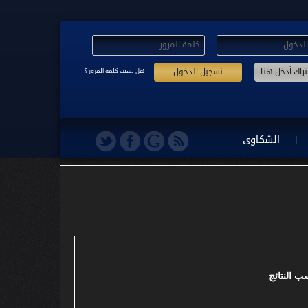
تسجيل الدخول
هل نسيت كلمة المرور ؟
الشكاوى
 النتائج