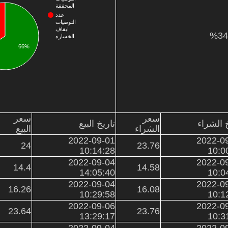
المحققة
عدد
التوصيات
ايقاف
الخساره
66%
سعر
سعر
خ الشراء
تاريخ البيع
الشراء
البيع
2022-09-01
2022-0
24
23.76
10:14:28
10:0
2022-09-04
2022-0
14.4
14.58
14:05:40
10:0
2022-09-04
2022-0
16.26
16.08
10:29:58
10:1
2022-09-06
2022-0
23.64
23.76
13:29:17
10:3
2022-09-04
2022-0