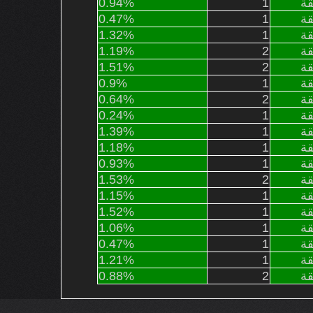
ة
1
0.94%
ة
1
0.47%
ة
1
1.32%
ة
2
1.19%
ة
2
1.51%
ة
1
0.9%
ة
2
0.64%
ة
1
0.24%
ة
1
1.39%
ة
1
1.18%
ة
1
0.93%
ة
2
1.53%
ة
1
1.15%
ة
1
1.52%
ة
1
1.06%
ة
1
0.47%
ة
1
1.21%
ة
2
0.88%