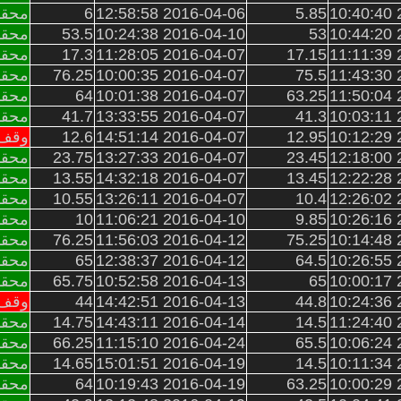
2
5.85
2016-04-06 12:58:58
6
محقق
2
53
2016-04-10 10:24:38
53.5
محقق
2
17.15
2016-04-07 11:28:05
17.3
محقق
2
75.5
2016-04-07 10:00:35
76.25
محقق
2
63.25
2016-04-07 10:01:38
64
محقق
2
41.3
2016-04-07 13:33:55
41.7
محقق
2
12.95
2016-04-07 14:51:14
12.6
وقف 
2
23.45
2016-04-07 13:27:33
23.75
محقق
2
13.45
2016-04-07 14:32:18
13.55
محقق
2
10.4
2016-04-07 13:26:11
10.55
محقق
2
9.85
2016-04-10 11:06:21
10
محقق
2
75.25
2016-04-12 11:56:03
76.25
محقق
2
64.5
2016-04-12 12:38:37
65
محقق
2
65
2016-04-13 10:52:58
65.75
محقق
2
44.8
2016-04-13 14:42:51
44
وقف 
2
14.5
2016-04-14 14:43:11
14.75
محقق
2
65.5
2016-04-24 11:15:10
66.25
محقق
2
14.5
2016-04-19 15:01:51
14.65
محقق
2
63.25
2016-04-19 10:19:43
64
محقق