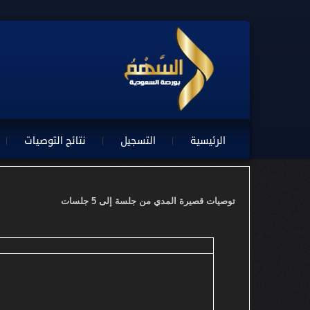
الرئيسية
التسجيل
نتائج التوصيات
توصيات قصيرة المدي من جلسة إلى 5 جلسات