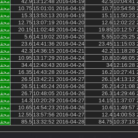
2
42.5
2016-04-19 13:12:48
42.9
محقق
2
10.7
2016-04-19 15:01:01
10.75
محقق
2
15.1
2016-04-19 13:53:13
15.3
محقق
2
12.6
2016-04-20 13:07:19
12.75
محقق
2
19.85
2016-04-21 11:02:48
20.15
محقق
2
5.55
2016-04-20 14:19:02
5.6
محقق
2
23.45
2016-04-24 14:41:36
23.6
محقق
2
42.2
2016-04-21 14:36:15
42.3
محقق
2
10.8
2016-04-24 13:17:29
10.95
محقق
2
34
2016-04-24 12:43:43
34.4
محقق
2
16.2
2016-04-25 14:43:28
16.35
محقق
2
26.1
2016-04-27 13:42:21
26.5
محقق
2
26.2
2016-04-26 11:45:24
26.5
محقق
2
26.3
2016-04-26 10:48:05
26.7
محقق
2
14.15
2016-04-27 10:20:29
14.3
محقق
2
10.6
2016-04-26 14:54:23
10.65
محقق
2
12.4
2016-04-27 13:57:56
12.55
محقق
2
84.75
2016-04-28 13:32:52
85.5
محقق