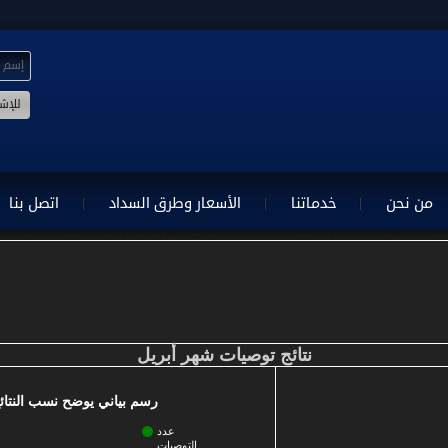
من نحن
خدماتنا
الأسعار وطرق السداد
اتصل بنا
نتائج توصيات شهر أبريل
رسم بياني يوضح نسب النتائ
عدد
التوصيات