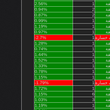
ة
1
2.56%
ة
2
0.94%
ة
2
0.87%
ة
1
0.99%
ة
1
1.19%
ة
1
0.97%
خسارة
1
-2.7%
ة
1
1.28%
ة
1
0.74%
ة
1
1.44%
ة
1
1.52%
ة
1
1.33%
ة
1
0.78%
ة
1
1.15%
خسارة
1
-1.79%
ة
1
1.72%
ة
6
1.15%
ة
3
1.03%
ة
1
1.19%